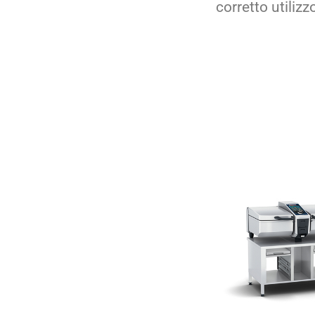
corretto utiliz