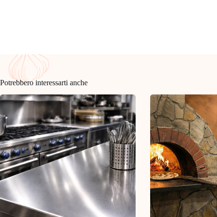
Potrebbero interessarti anche