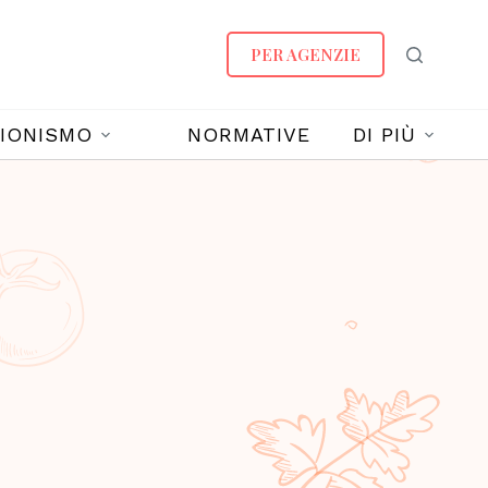
PER AGENZIE
IONISMO
NORMATIVE
DI PIÙ