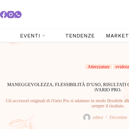
EVENTI
TENDENZE
MARKET
Attrezzature
evidenz
MANEGGEVOLEZZA, FLESSIBILITÀ D’USO, RISULTATI C
iVARIO PRO.
Gli accessori originali di iVario Pro si adattano in modo flessibile a
sempre il risultato.
editor
Dicembre 