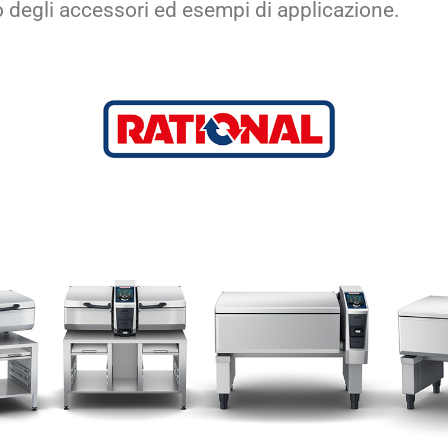
zo degli accessori ed esempi di applicazione.