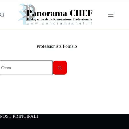
Professionista Fornaio
POST PRINCIPALI