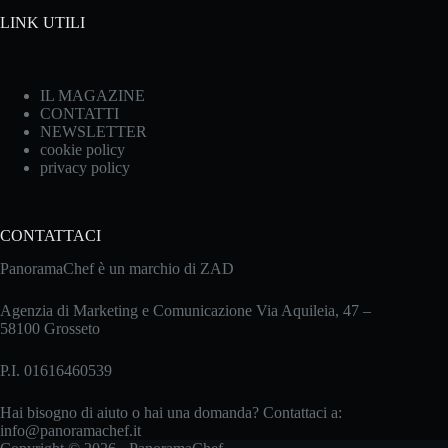
LINK UTILI
IL MAGAZINE
CONTATTI
NEWSLETTER
cookie policy
privacy policy
CONTATTACI
PanoramaChef è un marchio di ZAD
Agenzia di Marketing e Comunicazione Via Aquileia, 47 –
58100 Grosseto
P.I. 01616460539
Hai bisogno di aiuto o hai una domanda? Contattaci a:
info@panoramachef.it