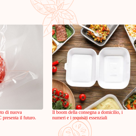
oto di nuova
Il boom della consegna a domicilio, i
resenta il futuro.
numeri e i requisiti essenziali