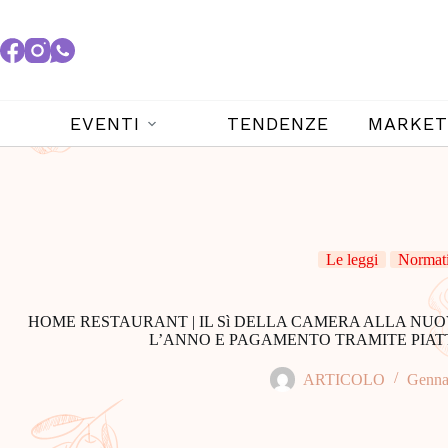
EVENTI
TENDENZE
MARKET
Le leggi
Normat
HOME RESTAURANT | IL Sì DELLA CAMERA ALLA NUOVA
L’ANNO E PAGAMENTO TRAMITE PIAT
ARTICOLO
Genna