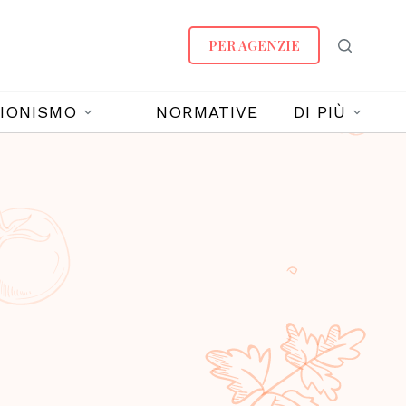
PER AGENZIE
IONISMO
NORMATIVE
DI PIÙ