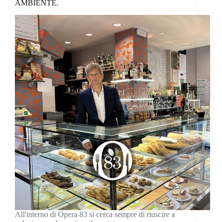
AMBIENTE.
All'interno di Opera 83 si cerca sempre di riuscire a