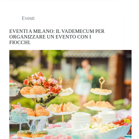
Eventi
EVENTI A MILANO: IL VADEMECUM PER
ORGANIZZARE UN EVENTO CON I
FIOCCHI.