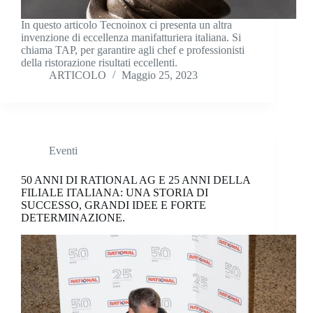
In questo articolo Tecnoinox ci presenta un altra
invenzione di eccellenza manifatturiera italiana. Si
chiama TAP, per garantire agli chef e professionisti
della ristorazione risultati eccellenti.
ARTICOLO
Maggio 25, 2023
Eventi
50 ANNI DI RATIONAL AG E 25 ANNI DELLA
FILIALE ITALIANA: UNA STORIA DI
SUCCESSO, GRANDI IDEE E FORTE
DETERMINAZIONE.