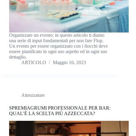
Organizzare un evento: in questo articolo ti diamo
una serie di input fondamentali per non fare Flop.
Un evento per essere organizzato con i fiocchi deve
essere pianificato in ogni suo aspetto ed in ogni suo
dettaglio.
ARTICOLO
Maggio 16, 2023
Attrezzature
SPREMIAGRUMI PROFESSIONALE PER BAR:
QUAL’È LA SCELTA PIÙ AZZECCATA?