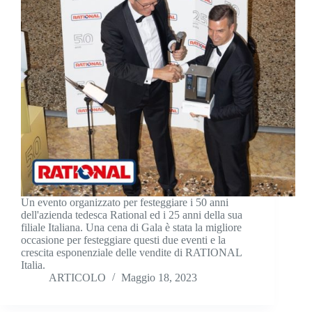
Un evento organizzato per festeggiare i 50 anni
dell'azienda tedesca Rational ed i 25 anni della sua
filiale Italiana. Una cena di Gala è stata la migliore
occasione per festeggiare questi due eventi e la
crescita esponenziale delle vendite di RATIONAL
Italia.
ARTICOLO
Maggio 18, 2023