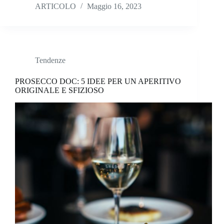
ARTICOLO
Maggio 16, 2023
Tendenze
PROSECCO DOC: 5 IDEE PER UN APERITIVO
ORIGINALE E SFIZIOSO