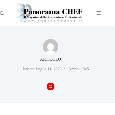
ARTICOLO
Iscritto: Luglio 11, 2023
Articoli: 845