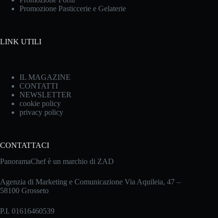
Promozione Pasticcerie e Gelaterie
LINK UTILI
IL MAGAZINE
CONTATTI
NEWSLETTER
cookie policy
privacy policy
CONTATTACI
PanoramaChef è un marchio di ZAD
Agenzia di Marketing e Comunicazione Via Aquileia, 47 –
58100 Grosseto
P.I. 01616460539