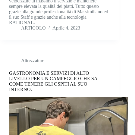
velocizzare al massimo il servizio e mantenere
sempre elevata la qualità dei piatti. Tutto questo
grazie alla grande professionalità di Massimiliano ed
il suo Staff e grazie anche alla tecnologia
RATIONAL.
ARTICOLO
Aprile 4, 2023
Attrezzature
GASTRONOMIA E SERVIZI DI ALTO
LIVELLO PER UN CAMPEGGIO CHE SA
COME TENERE GLI OSPITI AL SUO
INTERNO.