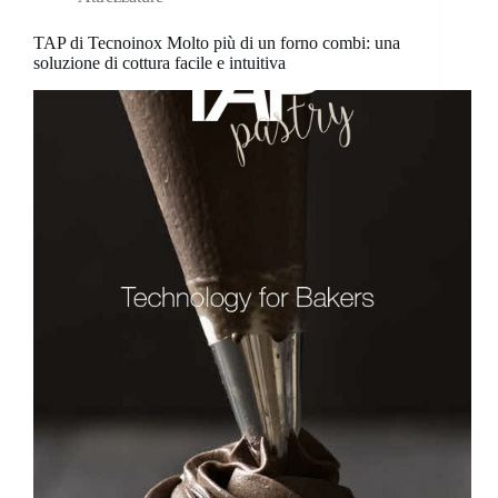
TAP di Tecnoinox Molto più di un forno combi: una
soluzione di cottura facile e intuitiva