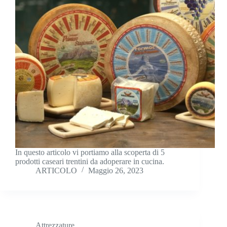
In questo articolo vi portiamo alla scoperta di 5
prodotti caseari trentini da adoperare in cucina.
ARTICOLO
Maggio 26, 2023
Attrezzature