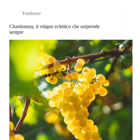
Tendenze
Chardonnay, il vitigno eclettico che sorprende
sempre