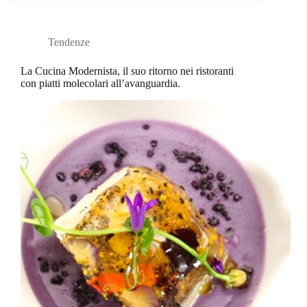
Tendenze
La Cucina Modernista, il suo ritorno nei ristoranti
con piatti molecolari all’avanguardia.