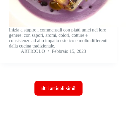
Inizia a stupire i commensali con piatti unici nel loro
genere; con sapori, aromi, colori, cotture e
consistenze ad alto impatto estetico e molto differenti
dalla cucina tradizionale,
ARTICOLO
Febbraio 15, 2023
altri articoli simili