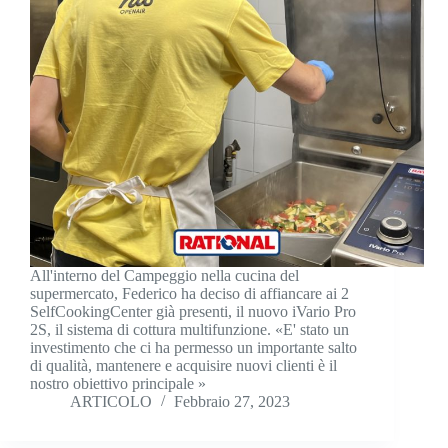
All'interno del Campeggio nella cucina del
supermercato, Federico ha deciso di affiancare ai 2
SelfCookingCenter già presenti, il nuovo iVario Pro
2S, il sistema di cottura multifunzione. «E' stato un
investimento che ci ha permesso un importante salto
di qualità, mantenere e acquisire nuovi clienti è il
nostro obiettivo principale »
ARTICOLO
Febbraio 27, 2023