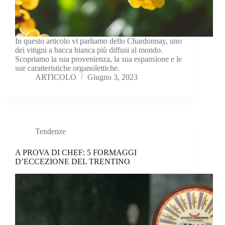
In questo articolo vi parliamo dello Chardonnay, uno
dei vitigni a bacca bianca più diffusi al mondo.
Scopriamo la sua provenienza, la sua espansione e le
sue caratteristiche organolettiche.
ARTICOLO
Giugno 3, 2023
Tendenze
A PROVA DI CHEF: 5 FORMAGGI
D’ECCEZIONE DEL TRENTINO