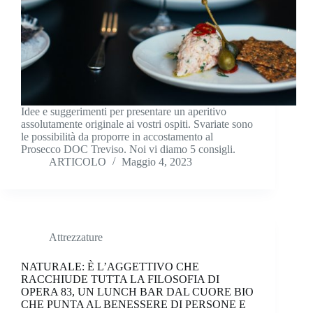
Idee e suggerimenti per presentare un aperitivo
assolutamente originale ai vostri ospiti. Svariate sono
le possibilità da proporre in accostamento al
Prosecco DOC Treviso. Noi vi diamo 5 consigli.
ARTICOLO
Maggio 4, 2023
Attrezzature
NATURALE: È L’AGGETTIVO CHE
RACCHIUDE TUTTA LA FILOSOFIA DI
OPERA 83, UN LUNCH BAR DAL CUORE BIO
CHE PUNTA AL BENESSERE DI PERSONE E