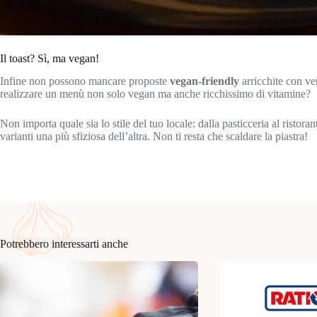
Il toast? Sì, ma vegan!
Infine non possono mancare proposte
vegan-friendly
arricchite con ve
realizzare un menù non solo vegan ma anche ricchissimo di vitamine?
Non importa quale sia lo stile del tuo locale: dalla pasticceria al ristora
varianti una più sfiziosa dell’altra. Non ti resta che scaldare la piastra!
Potrebbero interessarti anche