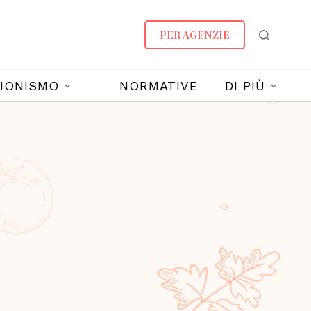
PER AGENZIE
IONISMO
NORMATIVE
DI PIÙ