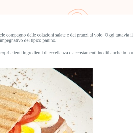
dele compagno delle colazioni salate e dei pranzi al volo. Oggi tuttavia i
impegnativo del tipico panino.
ropri clienti ingredienti di eccellenza e accostamenti inediti anche in 