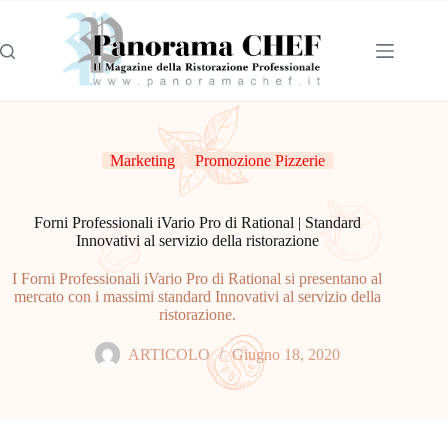
Marketing
Promozione Pizzerie
Forni Professionali iVario Pro di Rational | Standard
Innovativi al servizio della ristorazione
I Forni Professionali iVario Pro di Rational si presentano al
mercato con i massimi standard Innovativi al servizio della
ristorazione.
ARTICOLO
Giugno 18, 2020