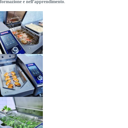
formazione e nell’apprendimento
.