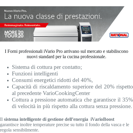
I Forni professionali iVario Pro arrivano sul mercato e stabiliscono
nuovi standard per la cucina professionale.
Sistema di cottura per contatto;
Funzioni intelligenti
Consumi energetici ridotti del 40%,
Capacità di riscaldamento superiore del 20% rispetto
al precedente VarioCookingCenter
Cottura a pressione automatica che garantisce il 35%
di velocità in più rispetto alla cottura senza pressione.
Il
sistema intelligente di gestione dell’energia iVarioBoost
garantisce inoltre temperature precise su tutto il fondo della vasca e le
regola sensibilmente.