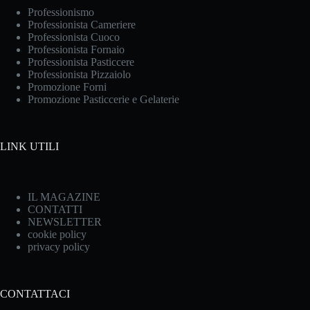
Professionismo
Professionista Cameriere
Professionista Cuoco
Professionista Fornaio
Professionista Pasticcere
Professionista Pizzaiolo
Promozione Forni
Promozione Pasticcerie e Gelaterie
LINK UTILI
IL MAGAZINE
CONTATTI
NEWSLETTER
cookie policy
privacy policy
CONTATTACI