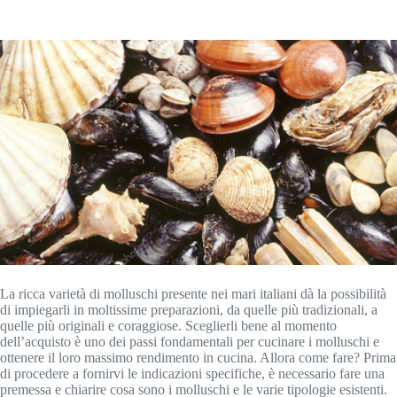
La ricca varietà di molluschi presente nei mari italiani dà la possibilità
di impiegarli in moltissime preparazioni, da quelle più tradizionali, a
quelle più originali e coraggiose. Sceglierli bene al momento
dell’acquisto è uno dei passi fondamentali per cucinare i molluschi e
ottenere il loro massimo rendimento in cucina. Allora come fare? Prima
di procedere a fornirvi le indicazioni specifiche, è necessario fare una
premessa e chiarire cosa sono i molluschi e le varie tipologie esistenti.