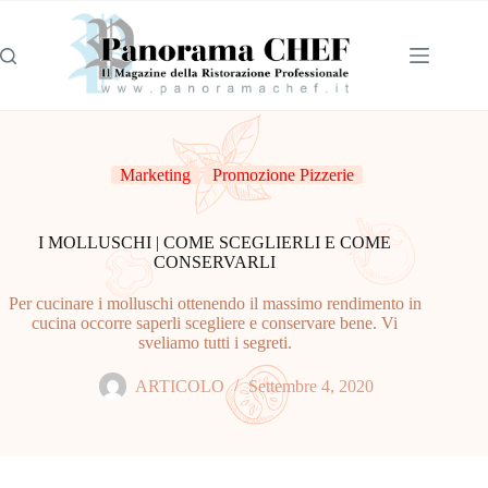
Marketing
Promozione Pizzerie
I MOLLUSCHI | COME SCEGLIERLI E COME
CONSERVARLI
Per cucinare i molluschi ottenendo il massimo rendimento in
cucina occorre saperli scegliere e conservare bene. Vi
sveliamo tutti i segreti.
ARTICOLO
Settembre 4, 2020