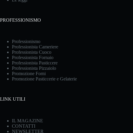
PROFESSIONISMO
Professionismo
Professionista Cameriere
Professionista Cuoco
Professionista Fornaio
Professionista Pasticcere
Professionista Pizzaiolo
Promozione Forni
Promozione Pasticcerie e Gelaterie
LINK UTILI
IL MAGAZINE
CONTATTI
NEWSLETTER