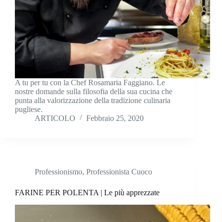
A tu per tu con la Chef Rosamaria Faggiano. Le
nostre domande sulla filosofia della sua cucina che
punta alla valorizzazione della tradizione culinaria
pugliese.
ARTICOLO
Febbraio 25, 2020
Professionismo
,
Professionista Cuoco
FARINE PER POLENTA | Le più apprezzate