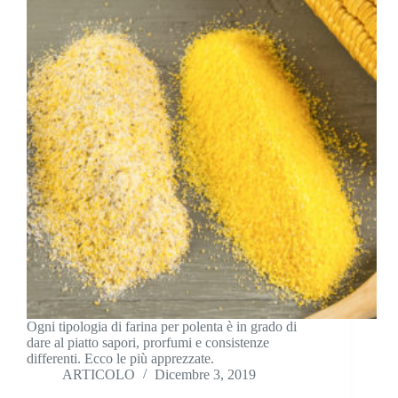
Ogni tipologia di farina per polenta è in grado di
dare al piatto sapori, prorfumi e consistenze
differenti. Ecco le più apprezzate.
ARTICOLO
Dicembre 3, 2019