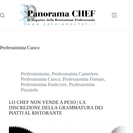
Professionista Cuoco
Professionismo
,
Professionista Cameriere
,
Professionista Cuoco
,
Professionista Fornaio
,
Professionista Pasticcere
,
Professionista
Pizzaiolo
LO CHEF NON VENDE A PESO | LA
DISCREZIONE DELLA GRAMMATURA DEI
PIATTI AL RISTORANTE