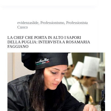
evidenzaslide
,
Professionismo
,
Professionista
Cuoco
LA CHEF CHE PORTA IN ALTO I SAPORI
DELLA PUGLIA: INTERVISTA A ROSAMARIA
FAGGIANO