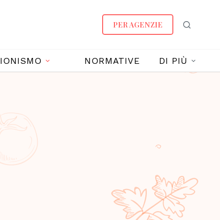
PER AGENZIE
IONISMO
NORMATIVE
DI PIÙ