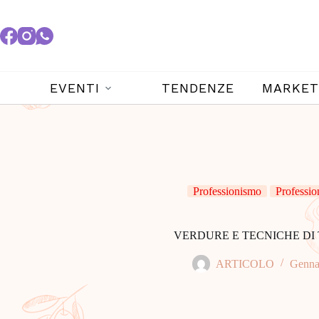
EVENTI
TENDENZE
MARKET
Professionismo
Professio
VERDURE E TECNICHE DI
ARTICOLO
Genna