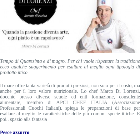
Tempo di Quaresima e di magro. Per chi vuole rispettare la tradizione
ecco qualche suggerimento per esaltare al meglio ogni tipologia di
prodotto ittico
Il mare offre tanta varietà di prodotti preziosi, non solo per il costo, ma
anche per il loro valore nutrizionale. Lo chef Marco Di Lorenzi,
docente presso diverse scuole ed enti formazione, consulente
alimentare, membro di APCI CHEF ITALIA (Associazione
Professionali Cuochi Italiani), spiega le preparazioni di base per
esaltare al meglio le caratteristiche delle più comuni specie ittiche. E
poi.. spazio alla fantasia
Pesce azzurro