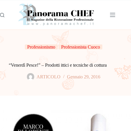
Professionismo
Professionista Cuoco
“Venerdì Pesce!” – Prodotti ittici e tecniche di cottura
ARTICOLO
Gennaio 29, 2016