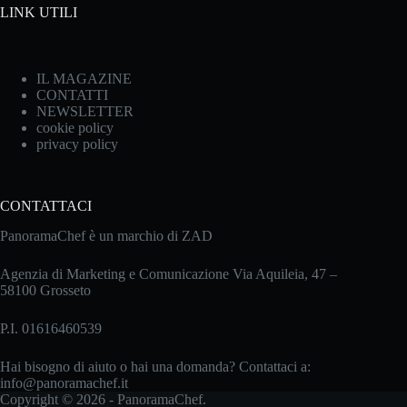
LINK UTILI
IL MAGAZINE
CONTATTI
NEWSLETTER
cookie policy
privacy policy
CONTATTACI
PanoramaChef è un marchio di ZAD
Agenzia di Marketing e Comunicazione Via Aquileia, 47 –
58100 Grosseto
P.I. 01616460539
Hai bisogno di aiuto o hai una domanda? Contattaci a:
info@panoramachef.it
Copyright © 2026 - PanoramaChef.