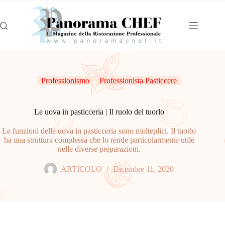
Professionismo
Professionista Pasticcere
Le uova in pasticceria | Il ruolo del tuorlo
Le funzioni delle uova in pasticceria sono molteplici. Il tuorlo
ha una struttura complessa che lo rende particolarmente utile
nelle diverse preparazioni.
ARTICOLO
Dicembre 11, 2020