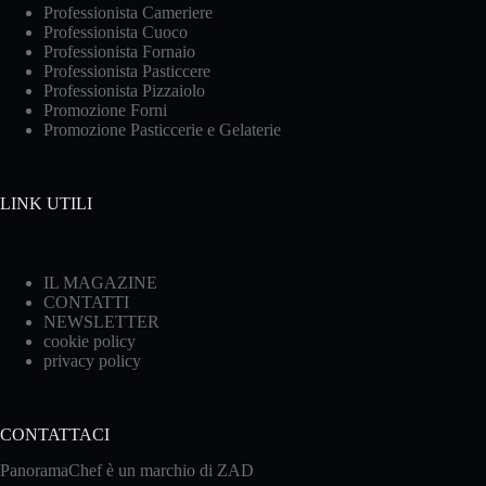
Professionista Cameriere
Professionista Cuoco
Professionista Fornaio
Professionista Pasticcere
Professionista Pizzaiolo
Promozione Forni
Promozione Pasticcerie e Gelaterie
LINK UTILI
IL MAGAZINE
CONTATTI
NEWSLETTER
cookie policy
privacy policy
CONTATTACI
PanoramaChef è un marchio di ZAD