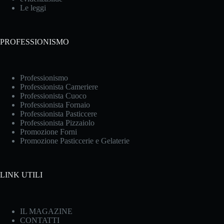
Le leggi
PROFESSIONISMO
Professionismo
Professionista Cameriere
Professionista Cuoco
Professionista Fornaio
Professionista Pasticcere
Professionista Pizzaiolo
Promozione Forni
Promozione Pasticcerie e Gelaterie
LINK UTILI
IL MAGAZINE
CONTATTI