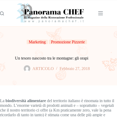
Marketing
Promozione Pizzerie
Un tesoro nascosto tra le montagne: gli orapi
ARTICOLO
Febbraio 27, 2018
La
biodiversità alimentare
del territorio italiano è rinomata in tutto il
mondo. L’enorme varietà di prodotti animali e – soprattutto – vegetali
che il nostro territorio ci offre (a Km praticamente zero, vale la pena
ricordarlo di tanto in tanto) è stimata come una delle più ampie e