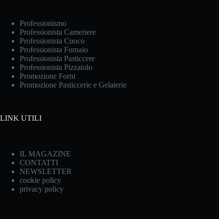
Professionismo
Professionista Cameriere
Professionista Cuoco
Professionista Fornaio
Professionista Pasticcere
Professionista Pizzaiolo
Promozione Forni
Promozione Pasticcerie e Gelaterie
LINK UTILI
IL MAGAZINE
CONTATTI
NEWSLETTER
cookie policy
privacy policy