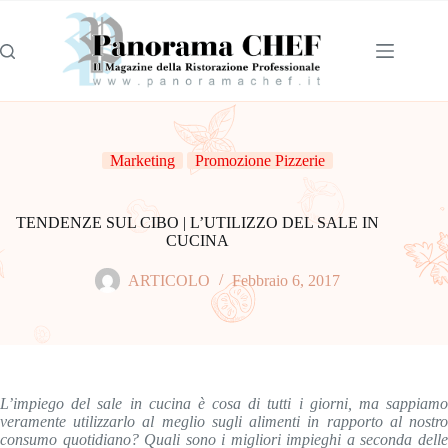
Marketing
Promozione Pizzerie
TENDENZE SUL CIBO | L’UTILIZZO DEL SALE IN
CUCINA
ARTICOLO
Febbraio 6, 2017
L’impiego del sale in cucina è cosa di tutti i giorni, ma sappiamo
veramente utilizzarlo al meglio sugli alimenti in rapporto al nostro
consumo quotidiano? Quali sono i migliori impieghi a seconda delle