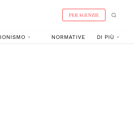
PER AGENZIE
IONISMO
NORMATIVE
DI PIÙ