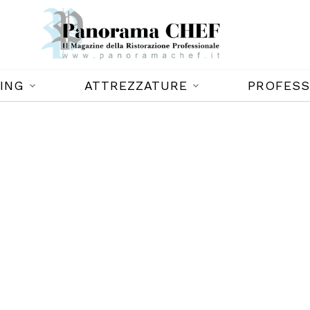
ING
ATTREZZATURE
PROFESS