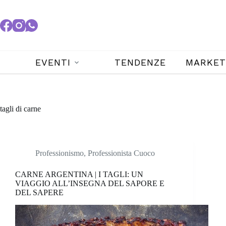
EVENTI
TENDENZE
MARKET
tagli di carne
Professionismo
,
Professionista Cuoco
CARNE ARGENTINA | I TAGLI: UN
VIAGGIO ALL’INSEGNA DEL SAPORE E
DEL SAPERE