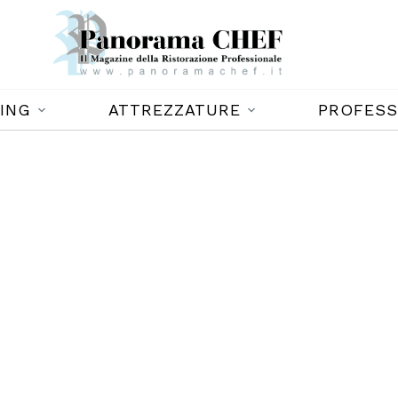
ING
ATTREZZATURE
PROFESS