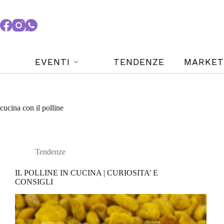
EVENTI
TENDENZE
MARKET
cucina con il polline
Tendenze
IL POLLINE IN CUCINA | CURIOSITA’ E
CONSIGLI