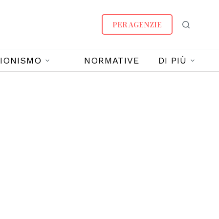
PER AGENZIE
IONISMO
NORMATIVE
DI PIÙ