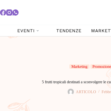
EVENTI
TENDENZE
MARKET
Marketing
Promozione 
5 frutti tropicali destinati a sconvolgere le c
ARTICOLO
Febbr