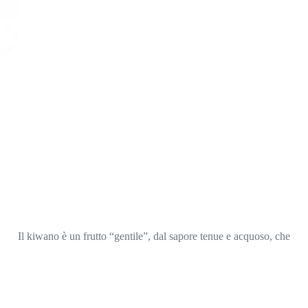
Il kiwano è un frutto “gentile”, dal sapore tenue e acquoso, che