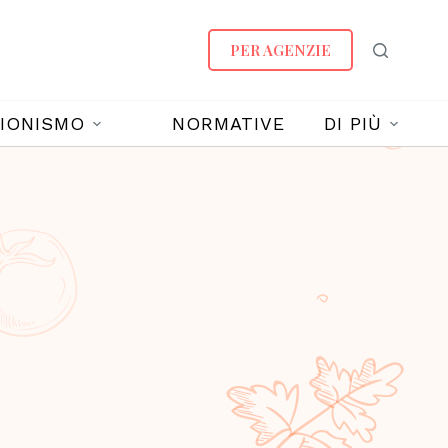
PER AGENZIE
IONISMO
NORMATIVE
DI PIÙ