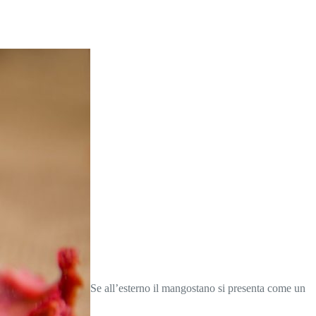
Se all’esterno il mangostano si presenta come un