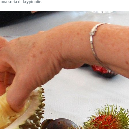
 una sorta di kryptonite.