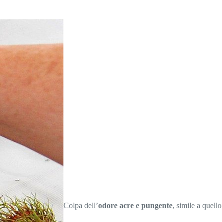
Colpa dell’
odore acre e pungente
, simile a quello