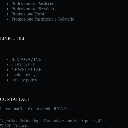
Professionista Pasticcere
Professionista Pizzaiolo
Promozione Forni
Promozione Pasticcerie e Gelaterie
LINK UTILI
IL MAGAZINE
CONTATTI
NEWSLETTER
cookie policy
privacy policy
CONTATTACI
PanoramaChef è un marchio di ZAD
Agenzia di Marketing e Comunicazione Via Aquileia, 47 –
58100 Grosseto