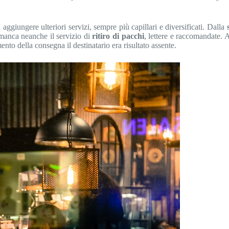
aggiungere ulteriori servizi, sempre più capillari e diversificati. Dalla
manca neanche il servizio di
ritiro di pacchi
, lettere e raccomandate. A
mento della consegna il destinatario era risultato assente.