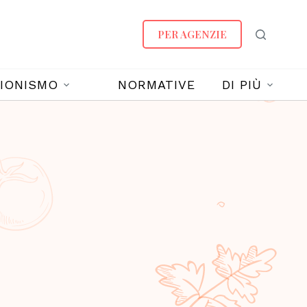
PER AGENZIE
IONISMO
NORMATIVE
DI PIÙ