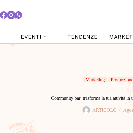
EVENTI
TENDENZE
MARKET
Marketing
Promozione 
Community bar: trasforma la tua attività in 
ARTICOLO
Agos