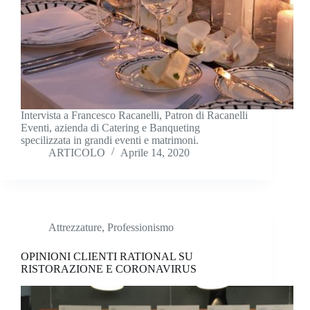
Intervista a Francesco Racanelli, Patron di Racanelli
Eventi, azienda di Catering e Banqueting
specilizzata in grandi eventi e matrimoni.
ARTICOLO
Aprile 14, 2020
Attrezzature
,
Professionismo
OPINIONI CLIENTI RATIONAL SU
RISTORAZIONE E CORONAVIRUS