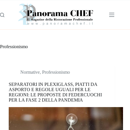
Professionismo
Normative
,
Professionismo
SEPARATORI IN PLEXIGLASS, PIATTI DA
ASPORTO E REGOLE UGUALI PER LE
REGIONI: LE PROPOSTE DI FEDERCUOCHI
PER LA FASE 2 DELLA PANDEMIA