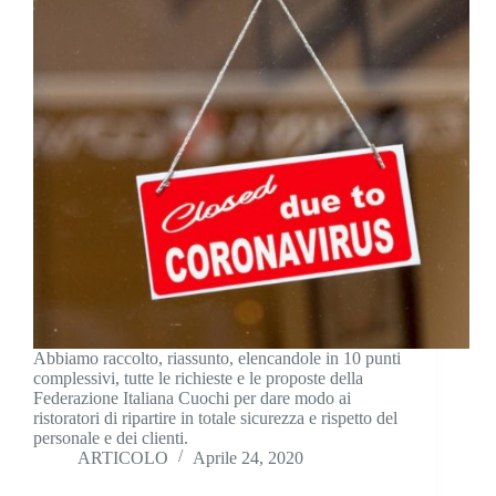
Abbiamo raccolto, riassunto, elencandole in 10 punti
complessivi, tutte le richieste e le proposte della
Federazione Italiana Cuochi per dare modo ai
ristoratori di ripartire in totale sicurezza e rispetto del
personale e dei clienti.
ARTICOLO
Aprile 24, 2020