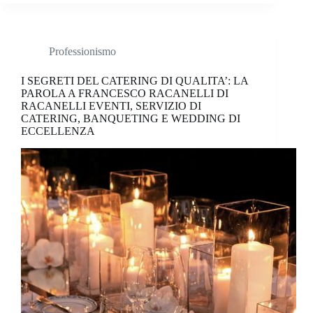
Professionismo
I SEGRETI DEL CATERING DI QUALITA’: LA
PAROLA A FRANCESCO RACANELLI DI
RACANELLI EVENTI, SERVIZIO DI
CATERING, BANQUETING E WEDDING DI
ECCELLENZA