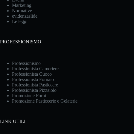
Marketing
Normative
evidenzaslide
Le leggi
PROFESSIONISMO
Professionismo
Professionista Cameriere
Professionista Cuoco
Professionista Fornaio
Professionista Pasticcere
Professionista Pizzaiolo
Promozione Forni
Promozione Pasticcerie e Gelaterie
LINK UTILI