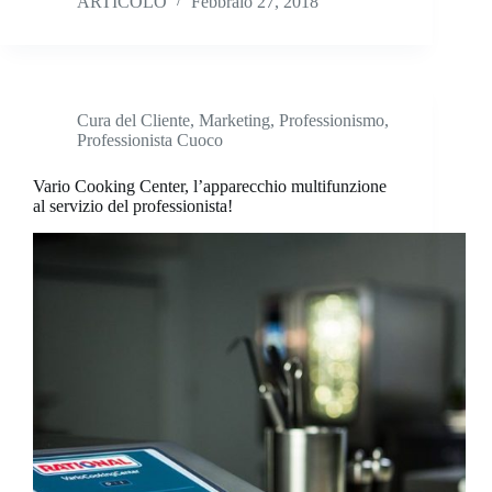
ARTICOLO
Febbraio 27, 2018
Cura del Cliente
,
Marketing
,
Professionismo
,
Professionista Cuoco
Vario Cooking Center, l’apparecchio multifunzione
al servizio del professionista!