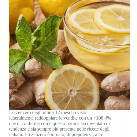
Lo zenzero negli ultimi 12 mesi ha visto
letteralmente raddoppiare le vendite con un +108,4%
che ci conferma come questo rizoma sia diventato di
tendenza e sia sempre più presente nelle ricette degli
italiani. Lo zenzero è tornato, di prepotenza, alla