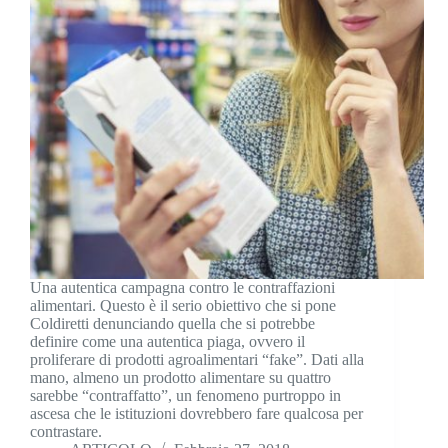
Una autentica campagna contro le contraffazioni
alimentari. Questo è il serio obiettivo che si pone
Coldiretti denunciando quella che si potrebbe
definire come una autentica piaga, ovvero il
proliferare di prodotti agroalimentari “fake”. Dati alla
mano, almeno un prodotto alimentare su quattro
sarebbe “contraffatto”, un fenomeno purtroppo in
ascesa che le istituzioni dovrebbero fare qualcosa per
contrastare.