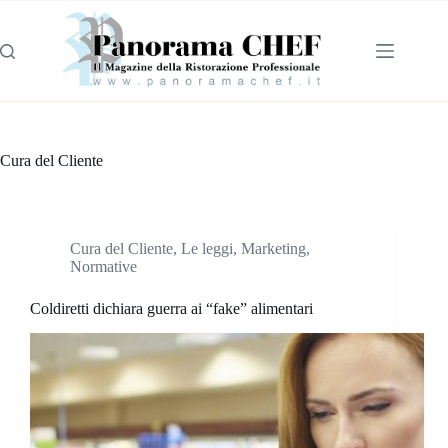
Cura del Cliente
Cura del Cliente
,
Le leggi
,
Marketing
,
Normative
Coldiretti dichiara guerra ai “fake” alimentari