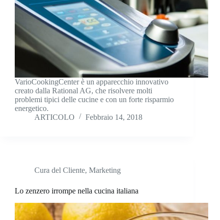
VarioCookingCenter è un apparecchio innovativo
creato dalla Rational AG, che risolvere molti
problemi tipici delle cucine e con un forte risparmio
energetico.
ARTICOLO
Febbraio 14, 2018
Cura del Cliente
,
Marketing
Lo zenzero irrompe nella cucina italiana