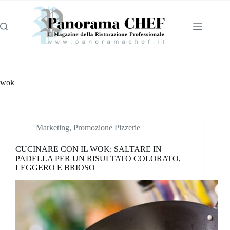
wok
Marketing
,
Promozione Pizzerie
CUCINARE CON IL WOK: SALTARE IN
PADELLA PER UN RISULTATO COLORATO,
LEGGERO E BRIOSO