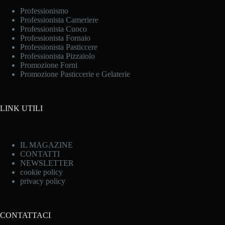
Professionismo
Professionista Cameriere
Professionista Cuoco
Professionista Fornaio
Professionista Pasticcere
Professionista Pizzaiolo
Promozione Forni
Promozione Pasticcerie e Gelaterie
LINK UTILI
IL MAGAZINE
CONTATTI
NEWSLETTER
cookie policy
privacy policy
CONTATTACI