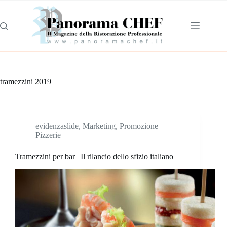
tramezzini 2019
evidenzaslide
,
Marketing
,
Promozione
Pizzerie
Tramezzini per bar | Il rilancio dello sfizio italiano