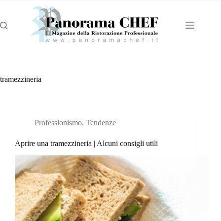
tramezzineria
Professionismo
,
Tendenze
Aprire una tramezzineria | Alcuni consigli utili