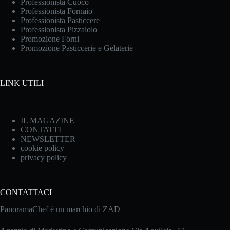
Professionista Cuoco
Professionista Fornaio
Professionista Pasticcere
Professionista Pizzaiolo
Promozione Forni
Promozione Pasticcerie e Gelaterie
LINK UTILI
IL MAGAZINE
CONTATTI
NEWSLETTER
cookie policy
privacy policy
CONTATTACI
PanoramaChef è un marchio di ZAD