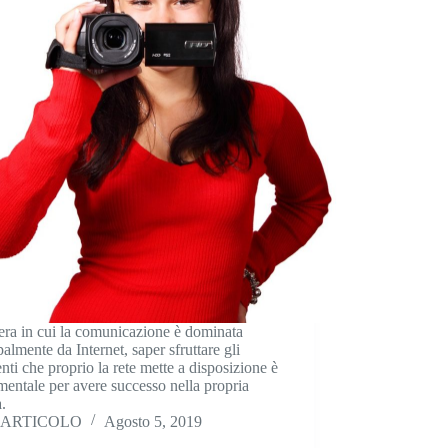
era in cui la comunicazione è dominata
palmente da Internet, saper sfruttare gli
nti che proprio la rete mette a disposizione è
entale per avere successo nella propria
à.
ARTICOLO
Agosto 5, 2019