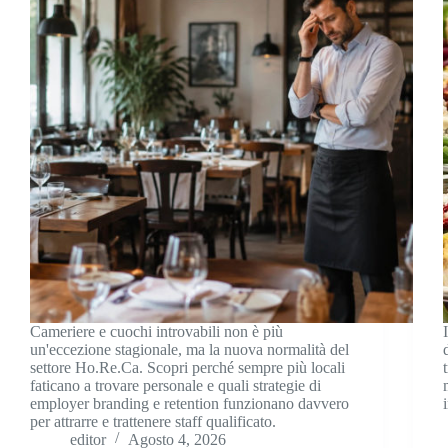
Cameriere e cuochi introvabili non è più
un'eccezione stagionale, ma la nuova normalità del
settore Ho.Re.Ca. Scopri perché sempre più locali
faticano a trovare personale e quali strategie di
employer branding e retention funzionano davvero
per attrarre e trattenere staff qualificato.
editor
Agosto 4, 2026