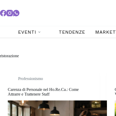
EVENTI
TENDENZE
MARKET
ristorazione
Professionismo
Carenza di Personale nel Ho.Re.Ca.: Come
Attrarre e Trattenere Staff