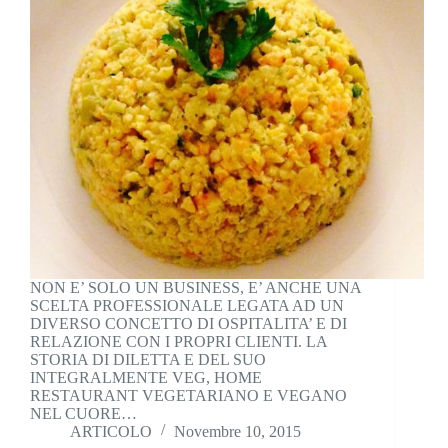
NON E’ SOLO UN BUSINESS, E’ ANCHE UNA
SCELTA PROFESSIONALE LEGATA AD UN
DIVERSO CONCETTO DI OSPITALITA’ E DI
RELAZIONE CON I PROPRI CLIENTI. LA
STORIA DI DILETTA E DEL SUO
INTEGRALMENTE VEG, HOME
RESTAURANT VEGETARIANO E VEGANO
NEL CUORE…
ARTICOLO
Novembre 10, 2015