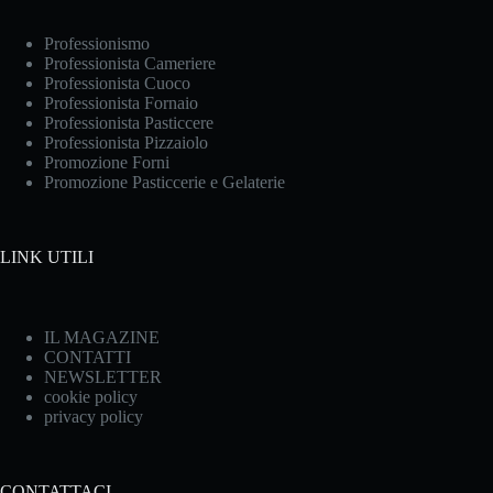
Professionismo
Professionista Cameriere
Professionista Cuoco
Professionista Fornaio
Professionista Pasticcere
Professionista Pizzaiolo
Promozione Forni
Promozione Pasticcerie e Gelaterie
LINK UTILI
IL MAGAZINE
CONTATTI
NEWSLETTER
cookie policy
privacy policy
CONTATTACI