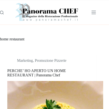
home restaurant
Marketing
,
Promozione Pizzerie
PERCHE’ HO APERTO UN HOME
RESTAURANT | Panorama Chef