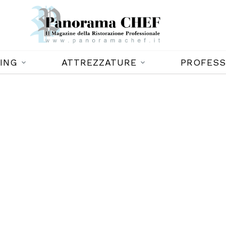
ING
ATTREZZATURE
PROFESS