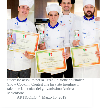
Successo assoluto per la Terza Edizione dell'Italian
Show Cooking Contest che ha visto trionfare il
talento e la tecnica del giovanissimo Andrea
Melchiorre.
ARTICOLO
Marzo 15, 2019