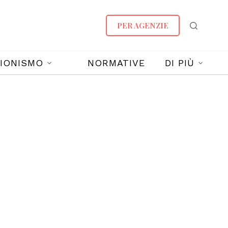
PER AGENZIE
IONISMO
NORMATIVE
DI PIÙ