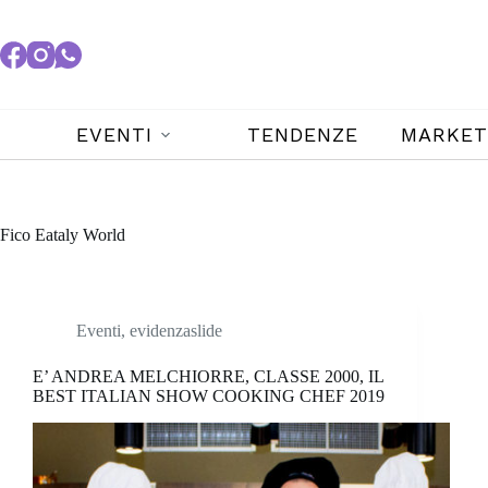
EVENTI
TENDENZE
MARKET
Fico Eataly World
Eventi
,
evidenzaslide
E’ ANDREA MELCHIORRE, CLASSE 2000, IL
BEST ITALIAN SHOW COOKING CHEF 2019