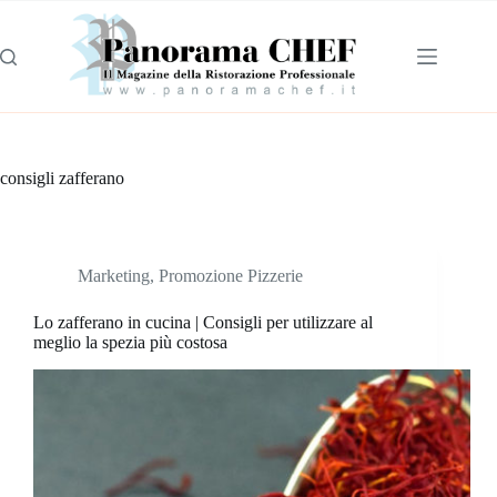
consigli zafferano
Marketing
,
Promozione Pizzerie
Lo zafferano in cucina | Consigli per utilizzare al
meglio la spezia più costosa