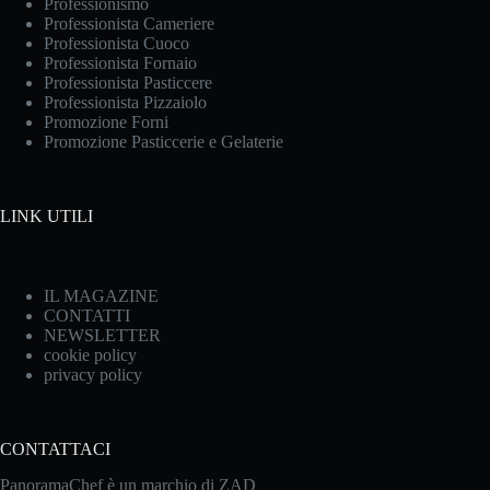
Professionismo
Professionista Cameriere
Professionista Cuoco
Professionista Fornaio
Professionista Pasticcere
Professionista Pizzaiolo
Promozione Forni
Promozione Pasticcerie e Gelaterie
LINK UTILI
IL MAGAZINE
CONTATTI
NEWSLETTER
cookie policy
privacy policy
CONTATTACI
PanoramaChef è un marchio di ZAD