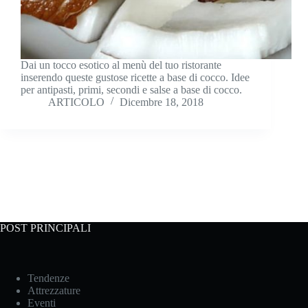
Dai un tocco esotico al menù del tuo ristorante
inserendo queste gustose ricette a base di cocco. Idee
per antipasti, primi, secondi e salse a base di cocco.
ARTICOLO
Dicembre 18, 2018
POST PRINCIPALI
Tendenze
Attrezzature
Eventi