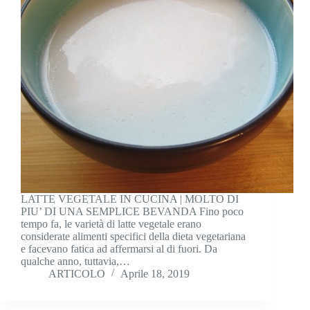
LATTE VEGETALE IN CUCINA | MOLTO DI
PIU’ DI UNA SEMPLICE BEVANDA Fino poco
tempo fa, le varietà di latte vegetale erano
considerate alimenti specifici della dieta vegetariana
e facevano fatica ad affermarsi al di fuori. Da
qualche anno, tuttavia,…
ARTICOLO
Aprile 18, 2019