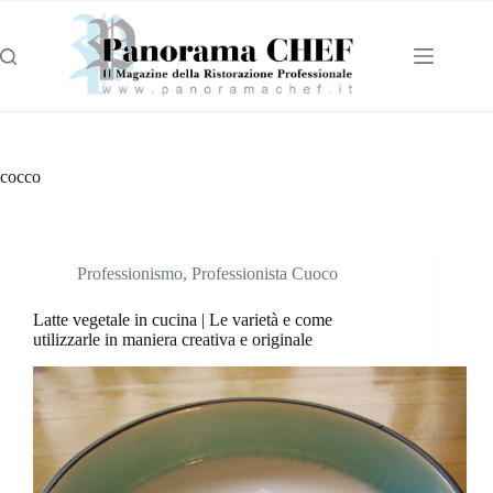
cocco
Professionismo
,
Professionista Cuoco
Latte vegetale in cucina | Le varietà e come
utilizzarle in maniera creativa e originale