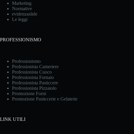
Marketing
Normative
evidenzaslide
Le leggi
PROFESSIONISMO
Professionismo
Professionista Cameriere
Professionista Cuoco
Professionista Fornaio
Professionista Pasticcere
Professionista Pizzaiolo
Promozione Forni
Promozione Pasticcerie e Gelaterie
LINK UTILI