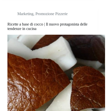
Marketing
,
Promozione Pizzerie
Ricette a base di cocco | Il nuovo protagonista delle
tendenze in cucina