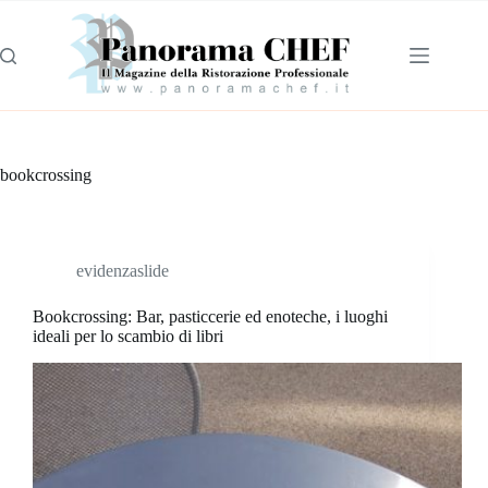
bookcrossing
evidenzaslide
Bookcrossing: Bar, pasticcerie ed enoteche, i luoghi
ideali per lo scambio di libri