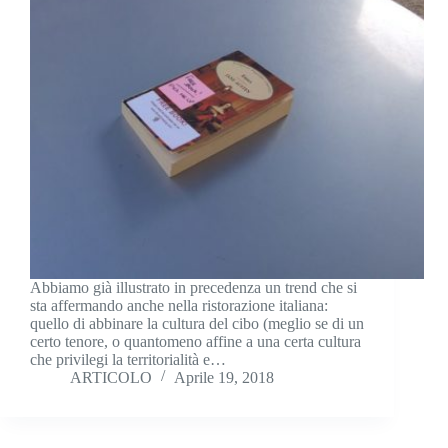
Abbiamo già illustrato in precedenza un trend che si
sta affermando anche nella ristorazione italiana:
quello di abbinare la cultura del cibo (meglio se di un
certo tenore, o quantomeno affine a una certa cultura
che privilegi la territorialità e…
ARTICOLO
Aprile 19, 2018