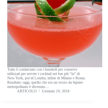
Tutto è cominciato con i barattoli per conserve
utilizzati per servire i cocktail nei bar più “in” di
New York, poi di Londra, infine di Milano e Roma.
Risultato: oggi, quello che era un vezzo da hipster
metropolitano è divenuto…
ARTICOLO
Gennaio 19, 2018