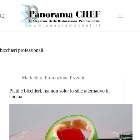
bicchieri professionali
Marketing
,
Promozione Pizzerie
Piatti e bicchieri, ma non solo: lo stile alternativo in
cucina