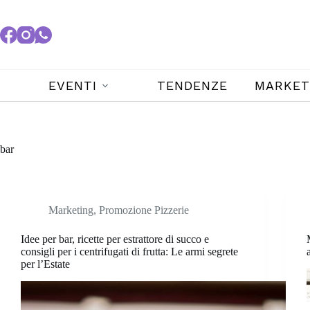
EVENTI
TENDENZE
MARKET
bar
Marketing
,
Promozione Pizzerie
Idee per bar, ricette per estrattore di succo e
consigli per i centrifugati di frutta: Le armi segrete
per l’Estate