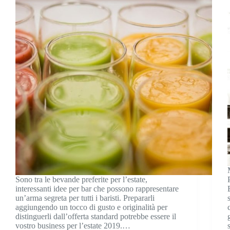
Sono tra le bevande preferite per l’estate,
interessanti idee per bar che possono rappresentare
un’arma segreta per tutti i baristi. Prepararli
aggiungendo un tocco di gusto e originalità per
distinguerli dall’offerta standard potrebbe essere il
vostro business per l’estate 2019.…