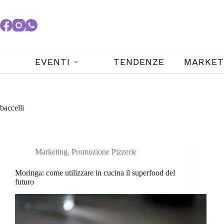
EVENTI
TENDENZE
MARKET
baccelli
Marketing
,
Promozione Pizzerie
Moringa: come utilizzare in cucina il superfood del
futuro