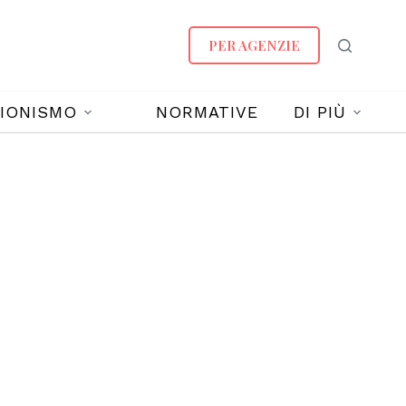
PER AGENZIE
IONISMO
NORMATIVE
DI PIÙ