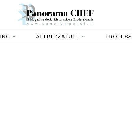
ING
ATTREZZATURE
PROFESS