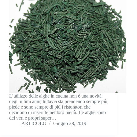
L’utilizzo delle alghe in cucina non è una novità
degli ultimi anni, tuttavia sta prendendo sempre più
piede e sono sempre di più i ristoratori che
decidono di inserirle nel loro menù. Le alghe sono
dei veri e propri super…
ARTICOLO
Giugno 28, 2019