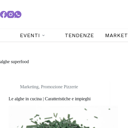
EVENTI
TENDENZE
MARKET
alghe superfood
Marketing
,
Promozione Pizzerie
Le alghe in cucina | Caratteristiche e impieghi