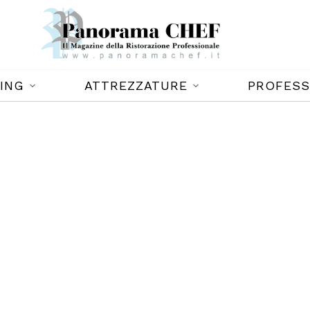
ING
ATTREZZATURE
PROFESS