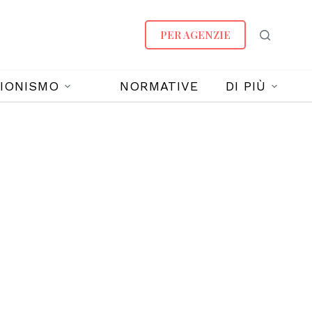
PER AGENZIE
IONISMO
NORMATIVE
DI PIÙ