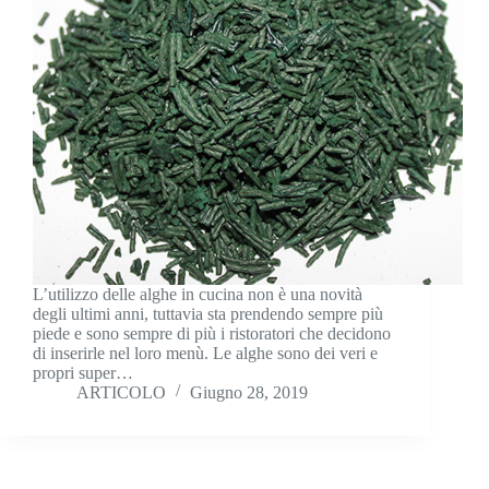
L’utilizzo delle alghe in cucina non è una novità
degli ultimi anni, tuttavia sta prendendo sempre più
piede e sono sempre di più i ristoratori che decidono
di inserirle nel loro menù. Le alghe sono dei veri e
propri super…
ARTICOLO
Giugno 28, 2019