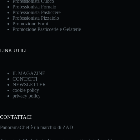
Professionista Cuoco
Professionista Fornaio
Professionista Pasticcere
Professionista Pizzaiolo
Promozione Forni
Promozione Pasticcerie e Gelaterie
LINK UTILI
IL MAGAZINE
CONTATTI
NEWSLETTER
cookie policy
privacy policy
CONTATTACI
PanoramaChef è un marchio di ZAD