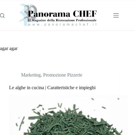
agar agar
Marketing
,
Promozione Pizzerie
Le alghe in cucina | Caratteristiche e impieghi