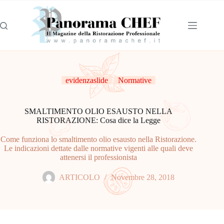
evidenzaslide
Normative
SMALTIMENTO OLIO ESAUSTO NELLA
RISTORAZIONE: Cosa dice la Legge
Come funziona lo smaltimento olio esausto nella Ristorazione.
Le indicazioni dettate dalle normative vigenti alle quali deve
attenersi il professionista
ARTICOLO
Novembre 28, 2018