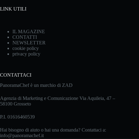
LINK UTILI
IL MAGAZINE
CONTATTI
NEWSLETTER
cookie policy
privacy policy
CONTATTACI
PanoramaChef è un marchio di ZAD
Agenzia di Marketing e Comunicazione Via Aquileia, 47 –
58100 Grosseto
P.I. 01616460539
Hai bisogno di aiuto o hai una domanda? Contattaci a:
info@panoramachef.it