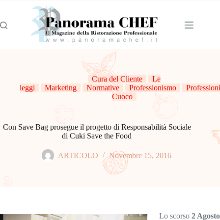
Cura del Cliente
Le
leggi
Marketing
Normative
Professionismo
Professioni
Cuoco
Con Save Bag prosegue il progetto di Responsabilità Sociale
di Cuki Save the Food
ARTICOLO
Novembre 15, 2016
Lo scorso
2 Agosto