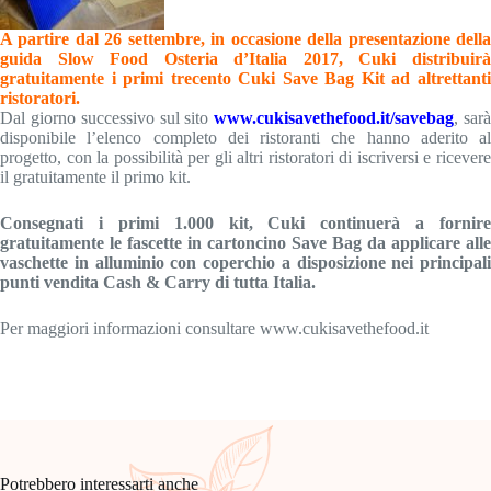
A partire dal 26 settembre, in occasione della presentazione della
guida Slow Food Osteria d’Italia 2017, Cuki distribuirà
gratuitamente i primi trecento Cuki Save Bag Kit ad altrettanti
ristoratori.
Dal giorno successivo sul sito
www.cukisavethefood.it/savebag
, sar
disponibile l’elenco completo dei ristoranti che hanno aderito al
progetto, con la possibilità per gli altri ristoratori di iscriversi e ricevere
il gratuitamente il primo kit.
Consegnati i primi 1.000 kit, Cuki continuerà a fornire
gratuitamente le fascette in cartoncino Save Bag da applicare alle
vaschette in alluminio con coperchio a disposizione nei principali
punti vendita Cash & Carry di tutta Italia.
Per maggiori informazioni consultare www.cukisavethefood.it
Potrebbero interessarti anche