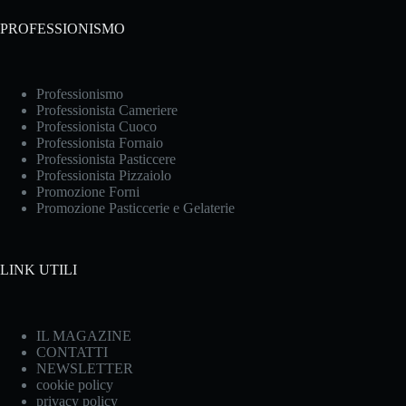
PROFESSIONISMO
Professionismo
Professionista Cameriere
Professionista Cuoco
Professionista Fornaio
Professionista Pasticcere
Professionista Pizzaiolo
Promozione Forni
Promozione Pasticcerie e Gelaterie
LINK UTILI
IL MAGAZINE
CONTATTI
NEWSLETTER
cookie policy
privacy policy