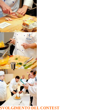
SVOLGIMENTO DEL CONTEST