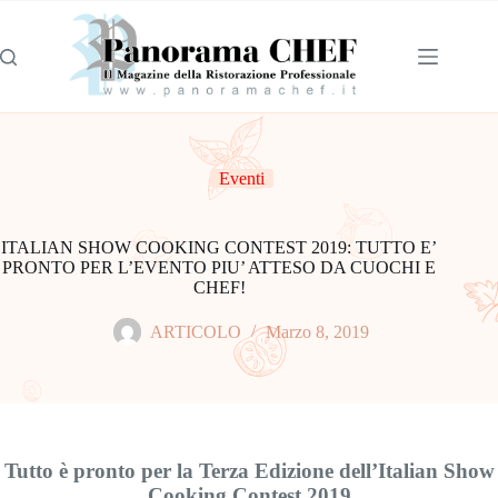
Eventi
ITALIAN SHOW COOKING CONTEST 2019: TUTTO E’
PRONTO PER L’EVENTO PIU’ ATTESO DA CUOCHI E
CHEF!
ARTICOLO
Marzo 8, 2019
Tutto è pronto per la Terza Edizione dell’Italian Show
Cooking Contest 2019