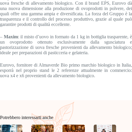
uova fresche di allevamento biologico. Con il brand EPS, Eurovo dà
una nuova dimensione alla produzione di ovoprodotti in polvere, dei
quali offre una gamma ampia e diversificata. La forza del Gruppo è la
trasparenza e il controllo del processo produttivo, grazie al quale può
garantire prodotti di qualità eccellente.
–
Maxim
: il misto d’uovo in formato da 1 kg in bottiglia trasparente, 
un ovoprodotto ottenuto esclusivamente dalla sgusciatura e
pastorizzazione di uova fresche provenienti da allevamento biologico;
ideale per preparazioni di pasticceria e gelateria.
Eurovo, fornitore di Almaverde Bio primo marchio biologico in Italia,
esporrà nel proprio stand le 2 referenze attualmente in commercio:
uova x4 e x6 provenienti da allevamento biologico.
Potrebbero interessarti anche