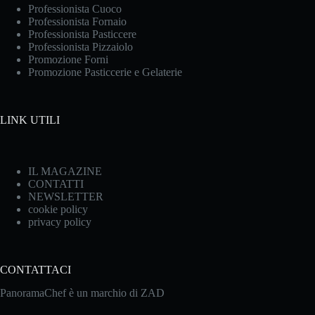
Professionista Cuoco
Professionista Fornaio
Professionista Pasticcere
Professionista Pizzaiolo
Promozione Forni
Promozione Pasticcerie e Gelaterie
LINK UTILI
IL MAGAZINE
CONTATTI
NEWSLETTER
cookie policy
privacy policy
CONTATTACI
PanoramaChef è un marchio di ZAD