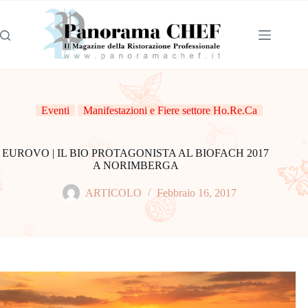
Eventi
Manifestazioni e Fiere settore Ho.Re.Ca
EUROVO | IL BIO PROTAGONISTA AL BIOFACH 2017
A NORIMBERGA
ARTICOLO
Febbraio 16, 2017