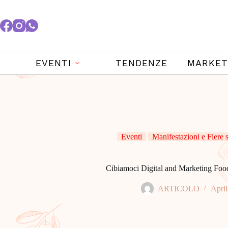
EVENTI
TENDENZE
MARKET
Eventi
Manifestazioni e Fiere
Cibiamoci Digital and Marketing Foo
ARTICOLO
April