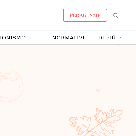
PER AGENZIE
IONISMO
NORMATIVE
DI PIÙ