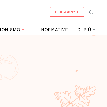
PER AGENZIE
IONISMO
NORMATIVE
DI PIÙ