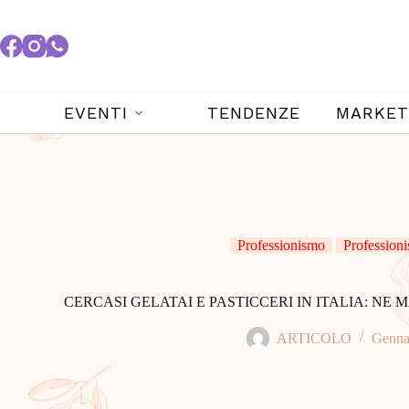
EVENTI
TENDENZE
MARKET
Professionismo
Professioni
CERCASI GELATAI E PASTICCERI IN ITALIA: N
ARTICOLO
Genna