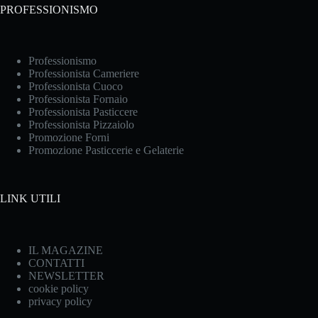
PROFESSIONISMO
Professionismo
Professionista Cameriere
Professionista Cuoco
Professionista Fornaio
Professionista Pasticcere
Professionista Pizzaiolo
Promozione Forni
Promozione Pasticcerie e Gelaterie
LINK UTILI
IL MAGAZINE
CONTATTI
NEWSLETTER
cookie policy
privacy policy