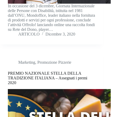
In occasione del 3 dicembre, Giornata Internazionale
delle Persone con Disabilità, istituita nel 1981
dall’ONU, Mondoffice, leader italiano nella fornitura
di prodotti e servizi per ogni professione, conclude
l’attività OffroIo! lanciando online una raccolta fondi
su Rete del Dono, player…
ARTICOLO
Dicembre 3, 2020
Marketing
,
Promozione Pizzerie
PREMIO NAZIONALE STELLA DELLA
TRADIZIONE ITALIANA – Assegnati i premi
2020