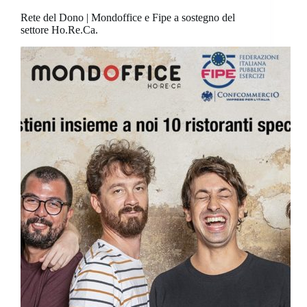
Rete del Dono | Mondoffice e Fipe a sostegno del
settore Ho.Re.Ca.