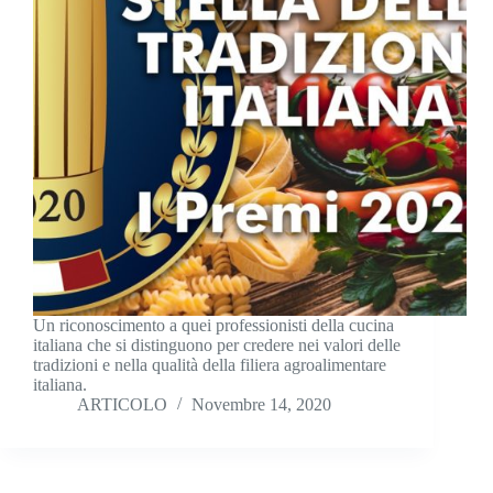
Un riconoscimento a quei professionisti della cucina
italiana che si distinguono per credere nei valori delle
tradizioni e nella qualità della filiera agroalimentare
italiana.
ARTICOLO
Novembre 14, 2020