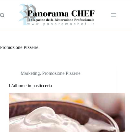
Promozione Pizzerie
Marketing
,
Promozione Pizzerie
L’albume in pasticceria