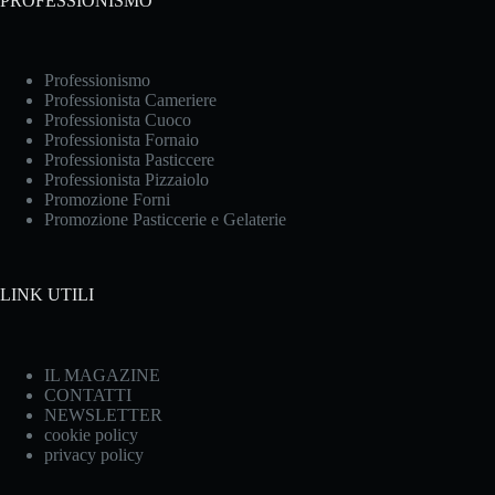
PROFESSIONISMO
Professionismo
Professionista Cameriere
Professionista Cuoco
Professionista Fornaio
Professionista Pasticcere
Professionista Pizzaiolo
Promozione Forni
Promozione Pasticcerie e Gelaterie
LINK UTILI
IL MAGAZINE
CONTATTI
NEWSLETTER
cookie policy
privacy policy