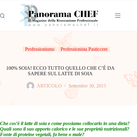
Professionismo
Professionista Pasticcere
100% SOIA! ECCO TUTTO QUELLO CHE C’É DA
SAPERE SUL LATTE DI SOIA
ARTICOLO
Settembre 30, 2015
Che cos’è il latte di soia e come possiamo collocarlo in una dieta?
Quali sono il suo apporto calorico e le sue proprietà nutrizionali?
Fonte di proteine vegetali, fa bene o male?