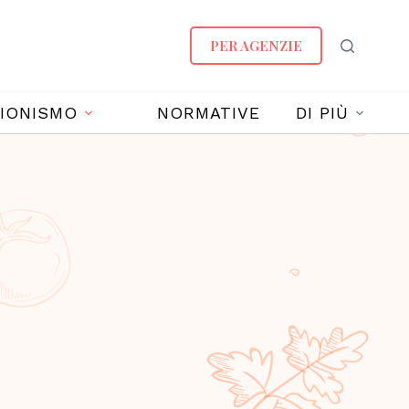
PER AGENZIE
IONISMO
NORMATIVE
DI PIÙ