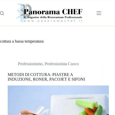
cottura a bassa temperatura
Professionismo
,
Professionista Cuoco
METODI DI COTTURA: PIASTRE A
INDUZIONE, RONER, PACOJET E SIFONI