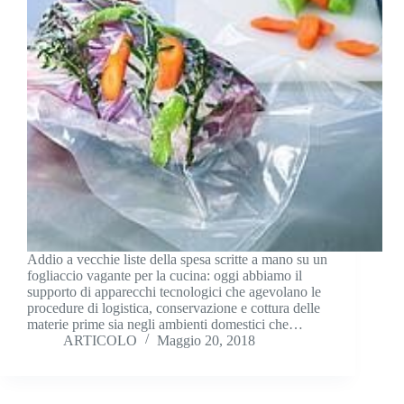
Addio a vecchie liste della spesa scritte a mano su un
fogliaccio vagante per la cucina: oggi abbiamo il
supporto di apparecchi tecnologici che agevolano le
procedure di logistica, conservazione e cottura delle
materie prime sia negli ambienti domestici che…
ARTICOLO
Maggio 20, 2018