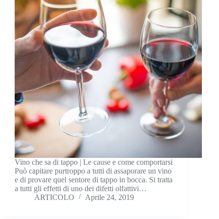
Vino che sa di tappo | Le cause e come comportarsi
Può capitare purtroppo a tutti di assaporare un vino
e di provare quel sentore di tappo in bocca. Si tratta
a tutti gli effetti di uno dei difetti olfattivi…
ARTICOLO
Aprile 24, 2019