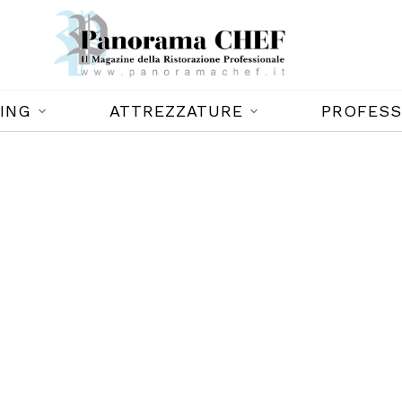
ING
ATTREZZATURE
PROFESS