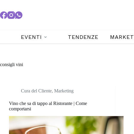
EVENTI
TENDENZE
MARKET
consigli vini
Cura del Cliente
,
Marketing
Vino che sa di tappo al Ristorante | Come
comportarsi