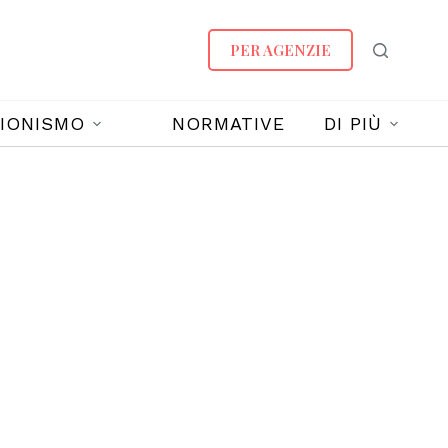
PER AGENZIE
IONISMO
NORMATIVE
DI PIÙ