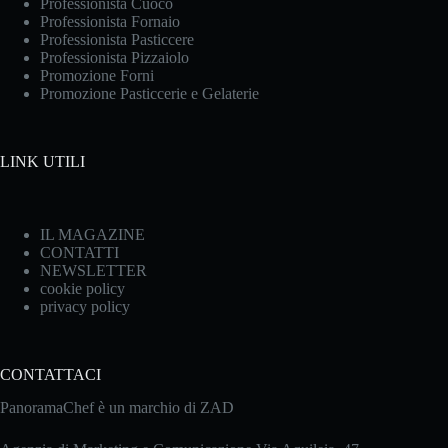
Professionista Cuoco
Professionista Fornaio
Professionista Pasticcere
Professionista Pizzaiolo
Promozione Forni
Promozione Pasticcerie e Gelaterie
LINK UTILI
IL MAGAZINE
CONTATTI
NEWSLETTER
cookie policy
privacy policy
CONTATTACI
PanoramaChef è un marchio di ZAD