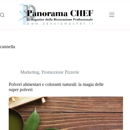
cannella
Marketing
,
Promozione Pizzerie
Polveri alimentari e coloranti naturali: la magia delle
super polveri