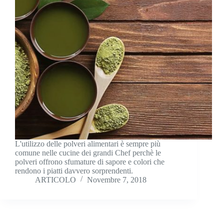
L'utilizzo delle polveri alimentari è sempre più
comune nelle cucine dei grandi Chef perchè le
polveri offrono sfumature di sapore e colori che
rendono i piatti davvero sorprendenti.
ARTICOLO
Novembre 7, 2018