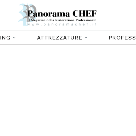
ING
ATTREZZATURE
PROFESS