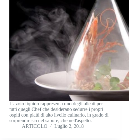
L'azoto liquido rappresenta uno degli alleati per
tutti quegli Chef che desiderano sedurre i propri
ospiti con piatti di alto livello culinario, in grado di
sorprendre sia nel sapore, che nell'aspetto.
ARTICOLO
Luglio 2, 2018