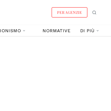
PER AGENZIE
IONISMO
NORMATIVE
DI PIÙ