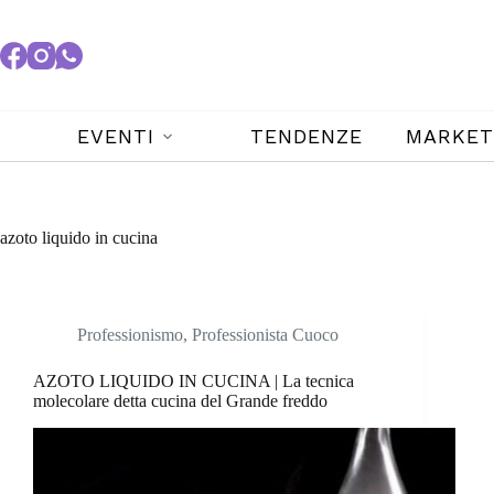
EVENTI
TENDENZE
MARKET
azoto liquido in cucina
Professionismo
,
Professionista Cuoco
AZOTO LIQUIDO IN CUCINA | La tecnica
molecolare detta cucina del Grande freddo