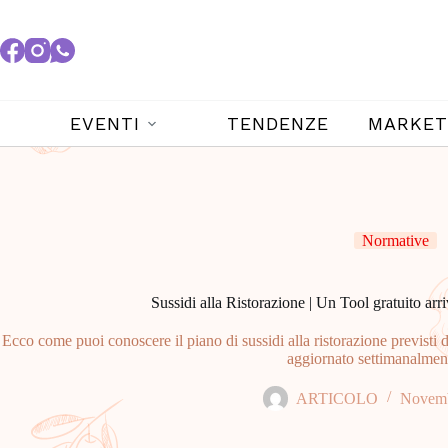
EVENTI
TENDENZE
MARKET
Normative
Sussidi alla Ristorazione | Un Tool gratuito arriv
Ecco come puoi conoscere il piano di sussidi alla ristorazione previsti
aggiornato settimanalmen
ARTICOLO
Novemb