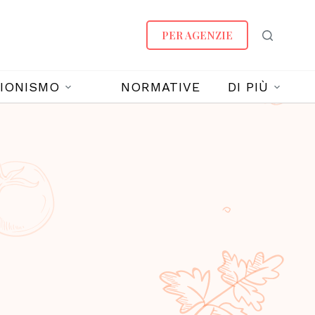
PER AGENZIE
IONISMO
NORMATIVE
DI PIÙ