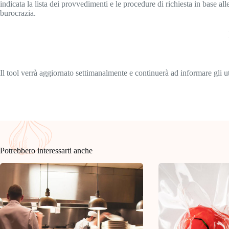
indicata la lista dei provvedimenti e le procedure di richiesta in base all
burocrazia.
Il tool verrà aggiornato settimanalmente e continuerà ad informare gli ut
Potrebbero interessarti anche