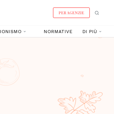
PER AGENZIE
IONISMO
NORMATIVE
DI PIÙ