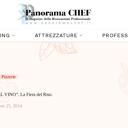
ING
ATTREZZATURE
PROFESS
Pizzerie
NO”. La Fiera del Riso.
bre 25, 2014