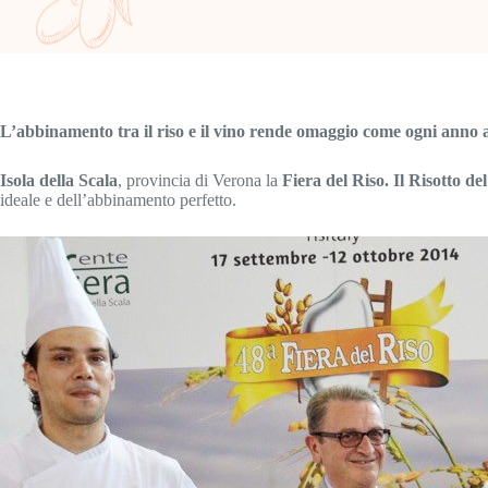
L’abbinamento tra il riso e il vino rende omaggio come ogni anno 
Isola della Scala
, provincia di Verona la
Fiera del Riso. Il
Risotto de
ideale e dell’abbinamento perfetto.