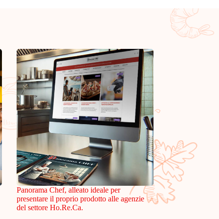
Panorama Chef, alleato ideale per
presentare il proprio prodotto alle agenzie
del settore Ho.Re.Ca.