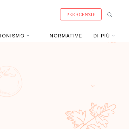
PER AGENZIE
IONISMO
NORMATIVE
DI PIÙ