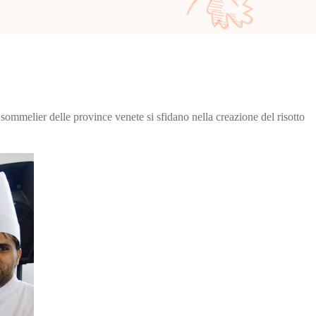
ommelier delle province venete si sfidano nella creazione del risotto